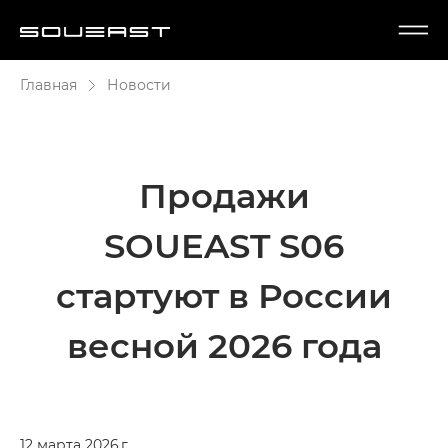
Главная
Новости
Продажи
SOUEAST S06
стартуют в России
весной 2026 года
12 марта 2026 г.