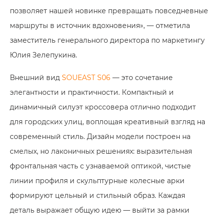
позволяет нашей новинке превращать повседневные
маршруты в источник вдохновения», — отметила
заместитель генерального директора по маркетингу
Юлия Зелепукина.
Внешний вид
SOUEAST S06
— это сочетание
элегантности и практичности. Компактный и
динамичный силуэт кроссовера отлично подходит
для городских улиц, воплощая креативный взгляд на
современный стиль. Дизайн модели построен на
смелых, но лаконичных решениях: выразительная
фронтальная часть с узнаваемой оптикой, чистые
линии профиля и скульптурные колесные арки
формируют цельный и стильный образ. Каждая
деталь выражает общую идею — выйти за рамки