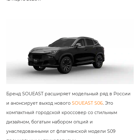
Бренд SOUEAST расширяет модельный ряд в России
и анонсирует выход нового
SOUEAST S06
. Это
компактный городской кроссовер со стильным
дизайном, богатым набором опций и
унаследованными от флагманской модели S09