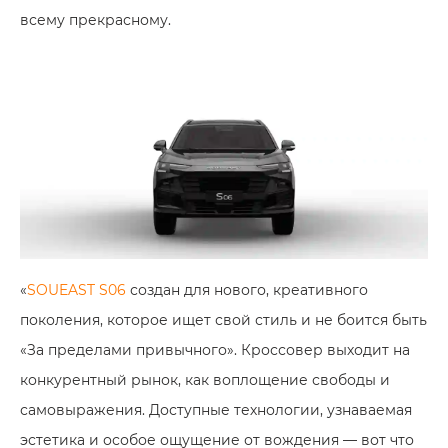
всему прекрасному.
«
SOUEAST S06
создан для нового, креативного
поколения, которое ищет свой стиль и не боится быть
«За пределами привычного». Кроссовер выходит на
конкурентный рынок, как воплощение свободы и
самовыражения. Доступные технологии, узнаваемая
эстетика и особое ощущение от вождения — вот что