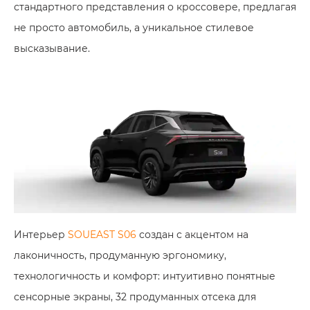
стандартного представления о кроссовере, предлагая
не просто автомобиль, а уникальное стилевое
высказывание.
Интерьер
SOUEAST S06
создан с акцентом на
лаконичность, продуманную эргономику,
технологичность и комфорт: интуитивно понятные
сенсорные экраны, 32 продуманных отсека для