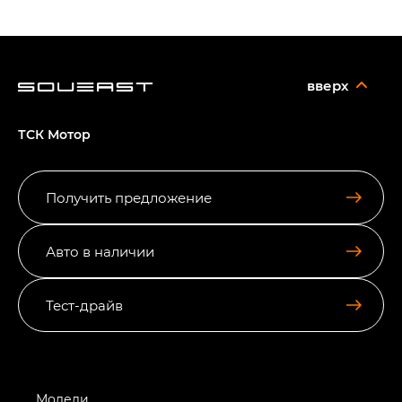
вверх
ТСК Мотор
Получить предложение
Авто в наличии
Тест-драйв
Модели