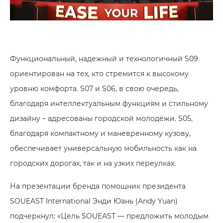
Функциональный, надежный и технологичный S09
ориентирован на тех, кто стремится к высокому
уровню комфорта. S07 и S06, в свою очередь,
благодаря интеллектуальным функциям и стильному
дизайну – адресованы городской молодёжи. S05,
благодаря компактному и маневренному кузову,
обеспечивает универсальную мобильность как на
городских дорогах, так и на узких переулках.
На презентации бренда помощник президента
SOUEAST International Энди Юань (Andy Yuan)
подчеркнул: «Цель SOUEAST — предложить молодым