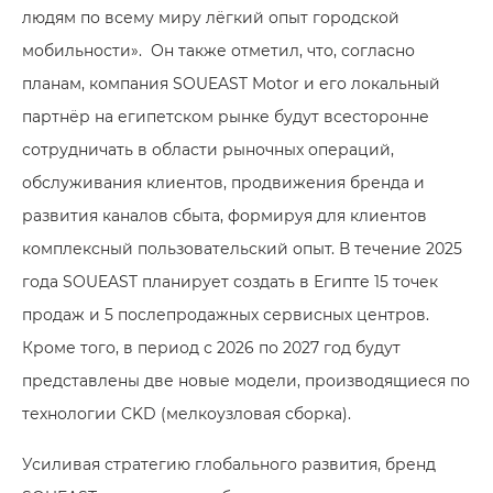
людям по всему миру лёгкий опыт городской
мобильности». Он также отметил, что, согласно
планам, компания SOUEAST Motor и его локальный
партнёр на египетском рынке будут всесторонне
сотрудничать в области рыночных операций,
обслуживания клиентов, продвижения бренда и
развития каналов сбыта, формируя для клиентов
комплексный пользовательский опыт. В течение 2025
года SOUEAST планирует создать в Египте 15 точек
продаж и 5 послепродажных сервисных центров.
Кроме того, в период с 2026 по 2027 год будут
представлены две новые модели, производящиеся по
технологии CKD (мелкоузловая сборка).
Усиливая стратегию глобального развития, бренд