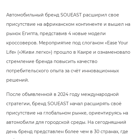
Автомобильный бренд SOUEAST расширил свое
присутствие на африканском континенте и вышел на
рынок Египта, представив 4 новые модели
кроссоверов. Мероприятие под слоганом «Ease Your
Life» («Живи легко») прошло в Каире и ознаменовало
стремление бренда повысить качество
потребительского опыта за счёт инновационных
решений.
После объявленной в 2024 году международной
стратегии, бренд SOUEAST начал расширять своё
присутствие на глобальном рынке, ориентируясь на
автомобили для городской среды. На сегодняшний
день бренд представлен более чем в 30 странах, где