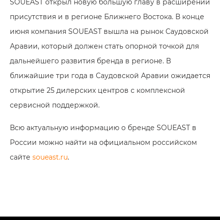
SOUEAST открыл новую большую главу в расширении
присутствия и в регионе Ближнего Востока. В конце
июня компания SOUEAST вышла на рынок Саудовской
Аравии, который должен стать опорной точкой для
дальнейшего развития бренда в регионе. В
ближайшие три года в Саудовской Аравии ожидается
открытие 25 дилерских центров с комплексной
сервисной поддержкой.
Всю актуальную информацию о бренде SOUEAST в
России можно найти на официальном российском
сайте
soueast.ru
.