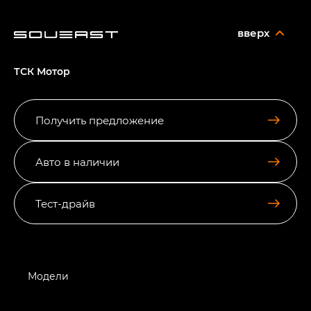
вверх
ТСК Мотор
Получить предложение
Авто в наличии
Тест-драйв
Модели