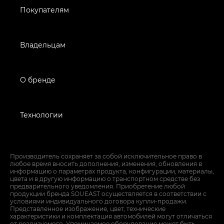
Покупателям
Владельцам
О бренде
Технологии
Производитель сохраняет за собой исключительное право в
любое время вносить дополнения, изменения, обновления в
информацию о параметрах продукта, конфигурации, материалы,
цвета и в другую информацию о транспортном средстве без
предварительного уведомления. Приобретение любой
продукции бренда SOUEAST осуществляется в соответствии с
условиями индивидуального договора купли-продажи.
Представленное изображение, цвет, технические
характеристики и комплектация автомобилей могут отличаться
от реализуемого. Упоминаемое оборудование может быть