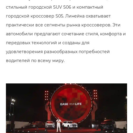
стильный городской SUV S06 и компактный
городской кроссовер S05. Линейка охватывает
практически все сегменты рынка кроссоверов. Эти
автомобили предлагают сочетание стиля, комфорта и
передовых технологий и созданы для
удовлетворения разнообразных потребностей
водителей по всему миру.