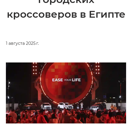
кроссоверов в Египте
1 августа 2025 г.