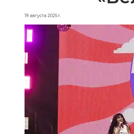
19 августа 2025 г.