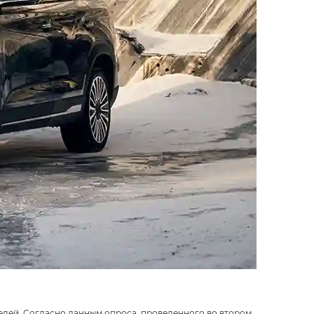
елей. Согласно данным опроса, проведенного во втором