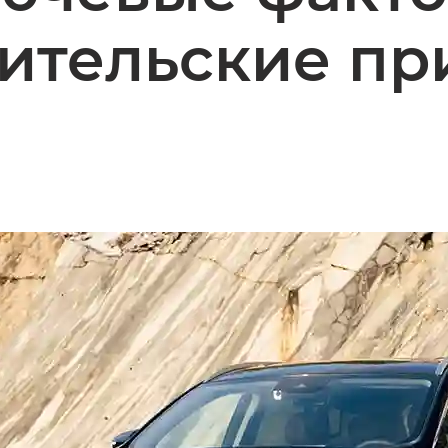
бительские пр