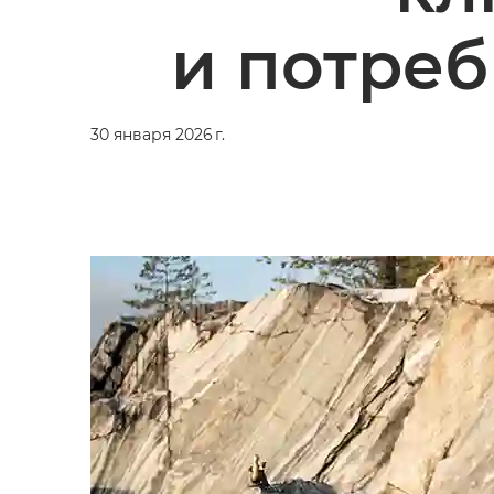
и потре
30 января 2026 г.