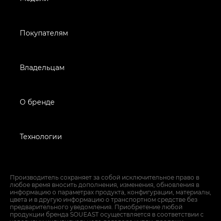
Покупателям
Владельцам
О бренде
Технологии
Производитель сохраняет за собой исключительное право в
любое время вносить дополнения, изменения, обновления в
информацию о параметрах продукта, конфигурации, материалы,
цвета и в другую информацию о транспортном средстве без
предварительного уведомления. Приобретение любой
продукции бренда SOUEAST осуществляется в соответствии с