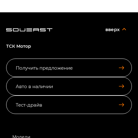
вверх
ТСК Мотор
Получить предложение
Авто в наличии
Тест-драйв
Модели